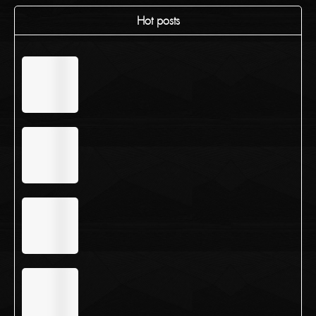
Hot posts