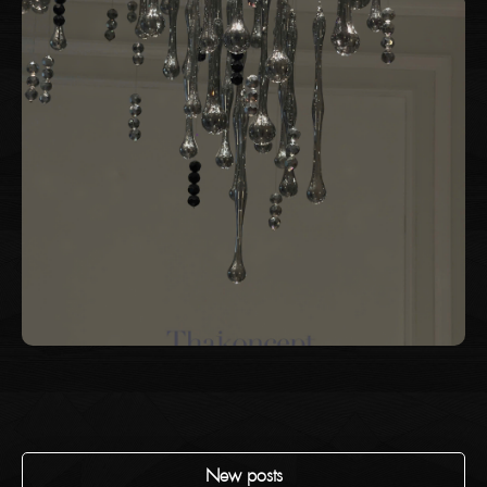
New posts