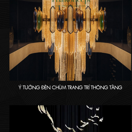
Ý TƯỞNG ĐÈN CHÙM TRANG TRÍ THÔNG TẦNG