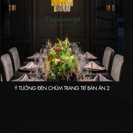
Ý TƯỞNG ĐÈN CHÙM TRANG TRÍ BÀN ĂN 2