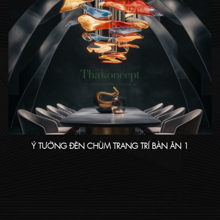
Ý TƯỞNG ĐÈN CHÙM TRANG TRÍ BÀN ĂN 1