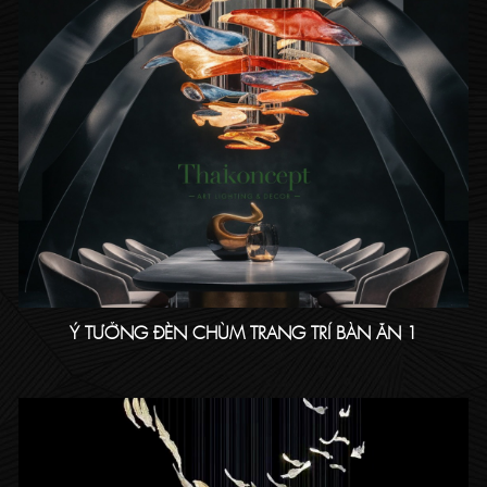
Ý TƯỞNG ĐÈN CHÙM TRANG TRÍ BÀN ĂN 1