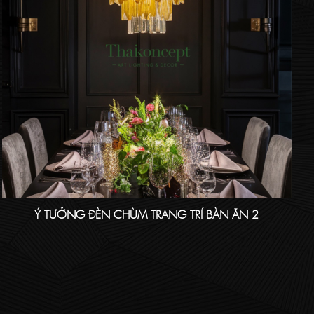
Ý TƯỞNG ĐÈN CHÙM TRANG TRÍ BÀN ĂN 2