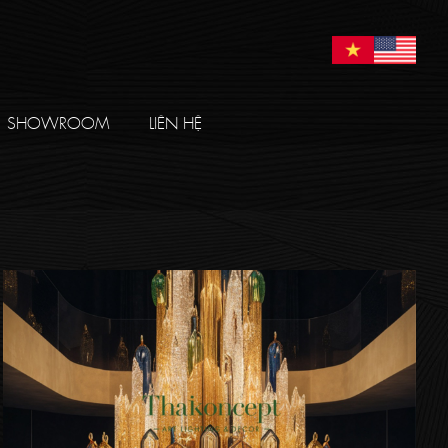
SHOWROOM
LIÊN HỆ