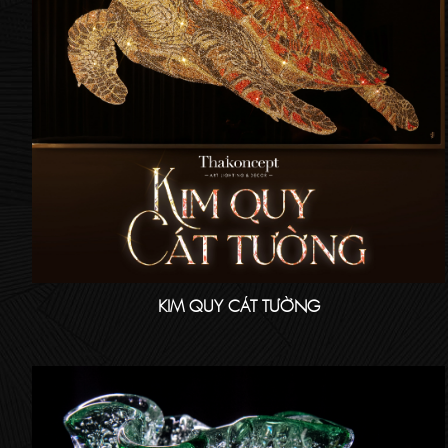
KIM QUY CÁT TƯỜNG