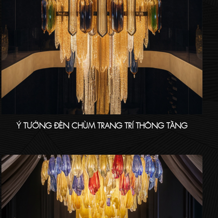
Ý TƯỞNG ĐÈN CHÙM TRANG TRÍ THÔNG TẦNG