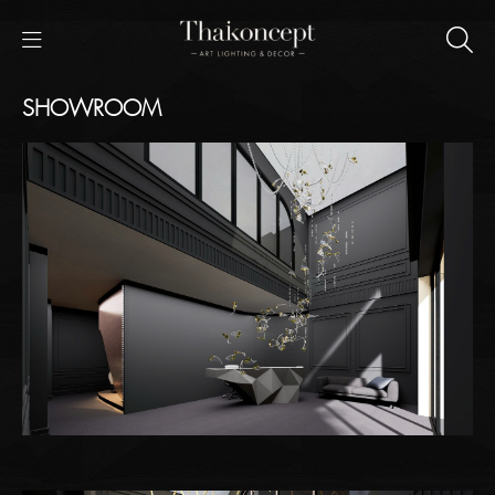
SHOWROOM