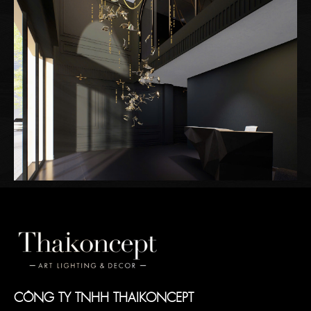
CÔNG TY TNHH THAIKONCEPT