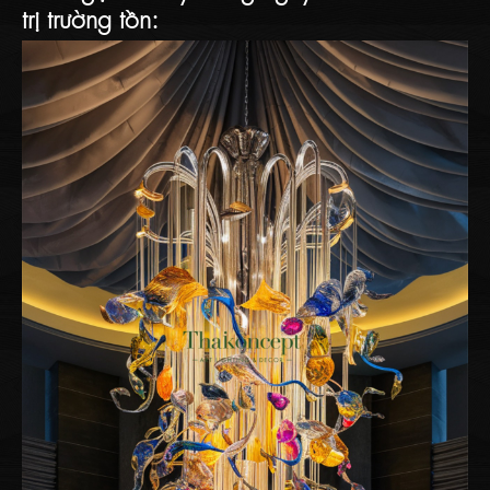
trị trường tồn: