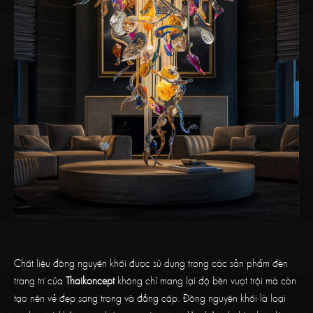
Chất liệu đồng nguyên khối được sử dụng trong các sản phẩm đèn
trang trí của
Thaikoncept
không chỉ mang lại độ bền vượt trội mà còn
tạo nên vẻ đẹp sang trọng và đẳng cấp. Đồng nguyên khối là loại