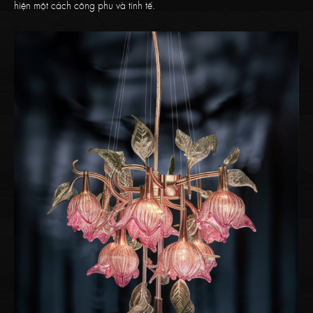
hiện một cách công phu và tinh tế.