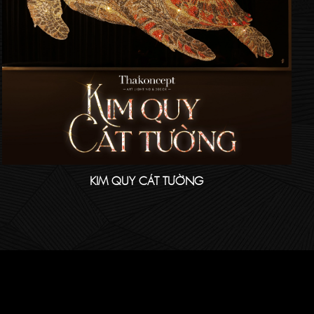
KIM QUY CÁT TƯỜNG