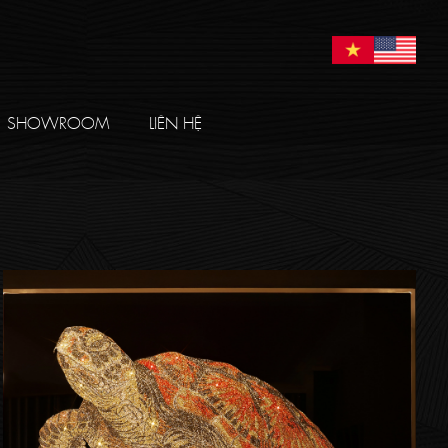
SHOWROOM
LIÊN HỆ