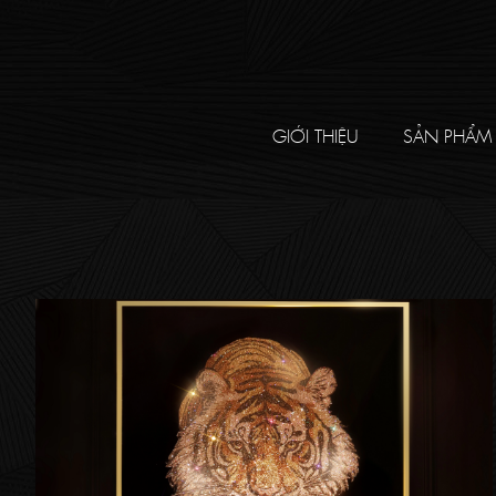
GIỚI THIỆU
SẢN PHẨM