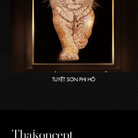
TUYẾT SƠN PHI HỔ