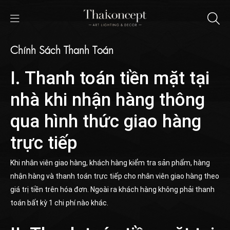
Chính Sách Thanh Toán
I. Thanh toán tiền mặt tại
nhà khi nhận hàng thông
qua hình thức giao hàng
trực tiếp
Khi nhân viên giao hàng, khách hàng kiểm tra sản phẩm, hàng
nhận hàng và thanh toán trực tiếp cho nhân viên giao hàng theo
giá trị tiền trên hóa đơn. Ngoài ra khách hàng không phải thanh
toán bất kỳ 1 chi phí nào khác.