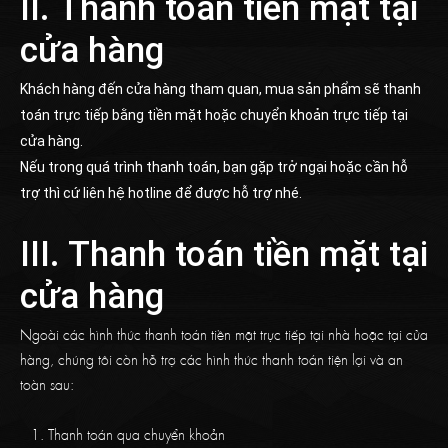
II. Thanh toán tiền mặt tại
cửa hàng
Khách hàng đến cửa hàng tham quan, mua sản phẩm sẽ thanh
toán trực tiếp bằng tiền mặt hoặc chuyển khoản trực tiếp tại
cửa hàng.
Nếu trong quá trình thanh toán, bạn gặp trở ngại hoặc cần hỗ
trợ thì cứ liên hệ hotline để được hỗ trợ nhé.
III. Thanh toán tiền mặt tại
cửa hàng
Ngoài các hình thức thanh toán tiền mặt trực tiếp tại nhà hoặc tại cửa
hàng, chúng tôi còn hỗ trợ các hình thức thanh toán tiện lợi và an
toàn sau:
Thanh toán qua chuyển khoản